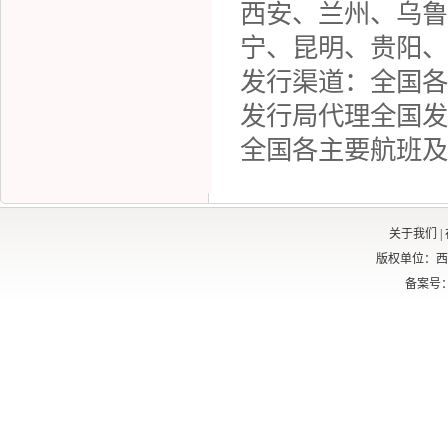
西安、兰州、乌鲁
宁、昆明、贵阳、
发行渠道：
全国各
发行局代理全国发
全国各主要航班及
关于我们
|
版权单位：西
备案号：京