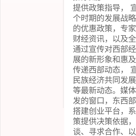
提供政策指导
， 
个时期的发展战略
的优惠政策，专家
财经资讯，以及全
通过宣传对西部经
展的新形象和惠及
传递西部动态
， 
民族经济共同发展
等最新动态。媒体
发的窗口，东西部
搭建创业平台
，系
策提供决策依据，
谈、寻求合作、以