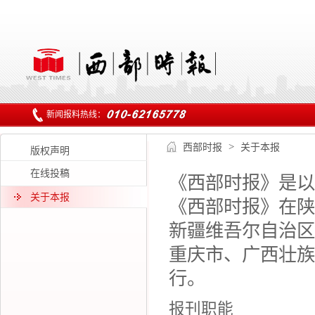
新闻报料热线：
西部时报
>
关于本报
版权声明
在线投稿
《西部时报》是以
关于本报
《西部时报》在陕
新疆维吾尔自治区
重庆市、广西壮族
行。
报刊职能